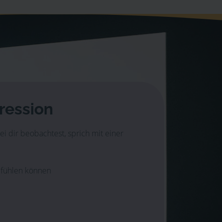
ression
dir beobachtest, sprich mit einer
 fühlen können